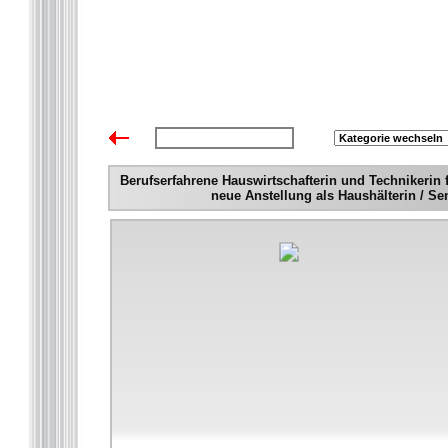
zurück zur Übersicht
Berufserfahrene Hauswirtschafterin und Technikerin
neue Anstellung als Haushälterin / S