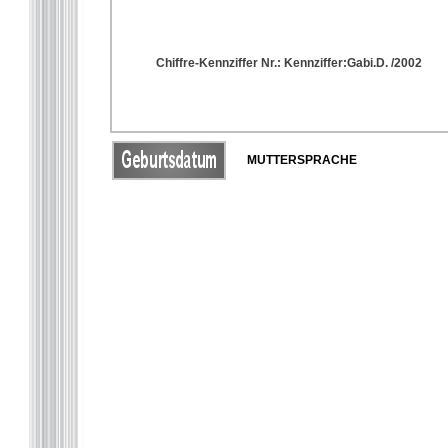
Chiffre-Kennziffer Nr.: Kennziffer:Gabi.D. /2002
MUTTERSPRACHE