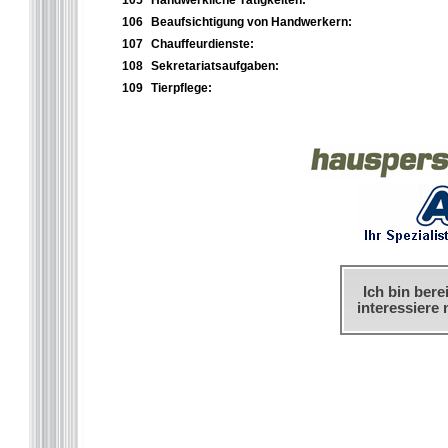
105
Handwerkliche Tätigkeiten:
106
Beaufsichtigung von Handwerkern:
107
Chauffeurdienste:
108
Sekretariatsaufgaben:
109
Tierpflege:
Ich bin bere
interessiere