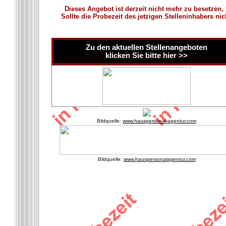
Dieses Angebot ist derzeit nicht mehr zu besetzen,
Sollte die Probezeit des jetzigen Stelleninhabers ni
Zu den aktuellen Stellenangeboten
klicken Sie bitte hier >>
Bildquelle:
www.hauspersonal-agentur.com
Bildquelle:
www.hauspersonalagentur.com