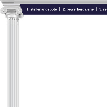
1. stellenangebote
2. bewerbergalerie
3. r